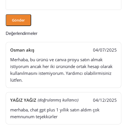
Değerlendirmeler
Osman akış
04/07/2025
Merhaba, bu ürünü ve canva proyu satın almak
istiyorum ancak her iki ürününde ortak hesap olarak
kullanılmasını istemiyorum. Yardımcı olabilirmisiniz
lütfen.
YAĞIZ YAĞIZ
04/12/2025
(doğrulanmış kullanıcı)
merhaba, chat gpt plus 1 yıllık satın aldım çok
memnunum teşekkürler