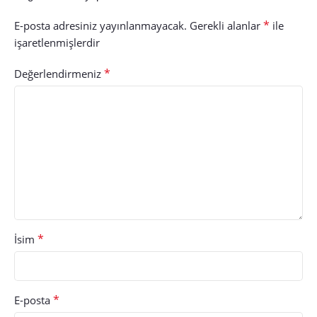
*
E-posta adresiniz yayınlanmayacak.
Gerekli alanlar
ile
işaretlenmişlerdir
*
Değerlendirmeniz
*
İsim
*
E-posta