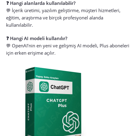
❓ Hangi alanlarda kullanılabilir?
💬 İçerik üretimi, yazılım geliştirme, müşteri hizmetleri,
eğitim, araştırma ve birçok profesyonel alanda
kullanılabilir.
❓ Hangi AI modeli kullanılır?
💬 OpenAI’nin en yeni ve gelişmiş AI modeli, Plus aboneleri
için erken erişime açılır.