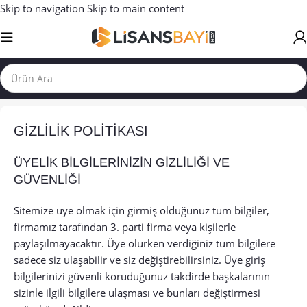
Skip to navigation
Skip to main content
GİZLİLİK POLİTİKASI
ÜYELİK BİLGİLERİNİZİN GİZLİLİĞİ VE
GÜVENLİĞİ
Sitemize üye olmak için girmiş olduğunuz tüm bilgiler,
firmamız tarafından 3. parti firma veya kişilerle
paylaşılmayacaktır. Üye olurken verdiğiniz tüm bilgilere
sadece siz ulaşabilir ve siz değiştirebilirsiniz. Üye giriş
bilgilerinizi güvenli koruduğunuz takdirde başkalarının
sizinle ilgili bilgilere ulaşması ve bunları değiştirmesi