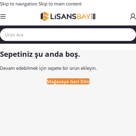
Skip to navigation
Skip to main content
Sepetiniz şu anda boş.
Devam edebilmek için sepete bir ürün ekleyin.
Mağazaya Geri Dön