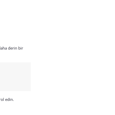
aha derin bir
ol edin.