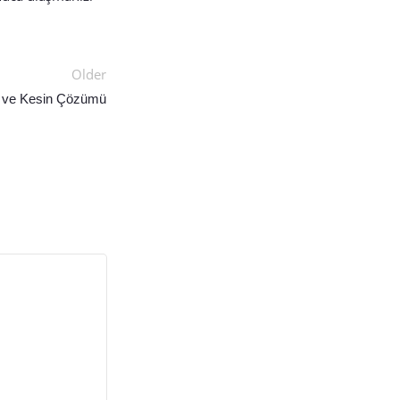
Older
 ve Kesin Çözümü