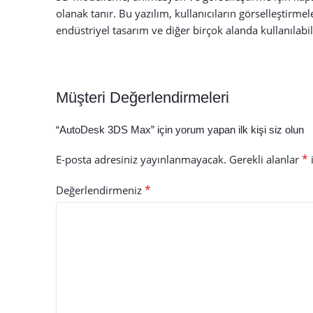
olanak tanır. Bu yazılım, kullanıcıların görselleştirm
endüstriyel tasarım ve diğer birçok alanda kullanılabil
Müşteri Değerlendirmeleri
“AutoDesk 3DS Max” için yorum yapan ilk kişi siz olun
*
E-posta adresiniz yayınlanmayacak.
Gerekli alanlar
i
*
Değerlendirmeniz