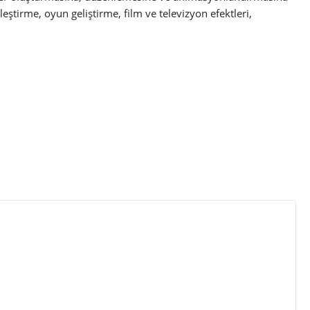
eştirme, oyun geliştirme, film ve televizyon efektleri,