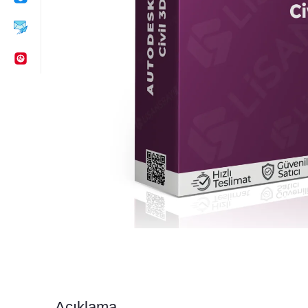
Açıklama