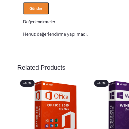
Değerlendirmeler
Henüz değerlendirme yapılmadı.
Related Products
-40%
-45%