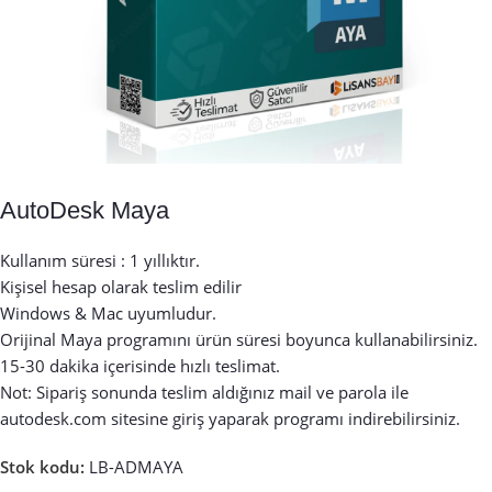
AutoDesk Maya
Kullanım süresi : 1 yıllıktır.
Kişisel hesap olarak teslim edilir
Windows & Mac uyumludur.
Orijinal Maya programını ürün süresi boyunca kullanabilirsiniz.
15-30 dakika içerisinde hızlı teslimat.
Not: Sipariş sonunda teslim aldığınız mail ve parola ile
autodesk.com
sitesine giriş yaparak programı indirebilirsiniz.
Stok kodu:
LB-ADMAYA