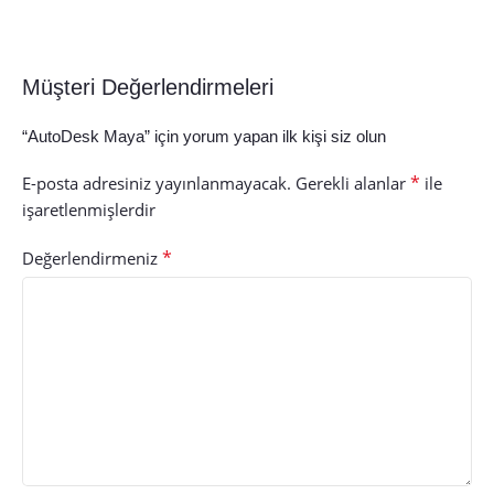
Müşteri Değerlendirmeleri
“AutoDesk Maya” için yorum yapan ilk kişi siz olun
*
E-posta adresiniz yayınlanmayacak.
Gerekli alanlar
ile
işaretlenmişlerdir
*
Değerlendirmeniz