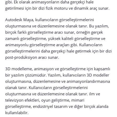
gibi. Ek olarak animasyonların daha gerçekçi hale
getirilmesi için bir dizi fizik motoru ve dinamik araç sunar.
Autodesk Maya, kullanıcıların görselleştirmelerini
oluşturmasına ve düzenlemesine olanak tanır. Bu yazılım,
birçok farklı görselleştirme aracı sunar, örneğin gerçek
zamanlı görselleştirme, yüksek kaliteli görselleştirme ve
animasyonlu görselleştirme araçları gibi. Kullanıcıların
görselleştirmelerini daha gerçekçi hale getirmek için bir dizi
post-prodüksiyon aracı sunar.
3D modelleme, animasyon ve görselleştirme için kapsamlı
bir yazılım çözümüdür. Yazılım, kullanıcıların 3D modeller
oluşturmasına, düzenlemesine ve animasyonlandırmasına
olanak tanır. Kullanıcıların görselleştirmelerini
oluşturmasına ve düzenlemesine olanak tanır. ilm ve
televizyon efektleri, oyun geliştirme, mimari
görselleştirme, endüstriyel tasarım ve diğer birçok alanda
kullanılabilir.