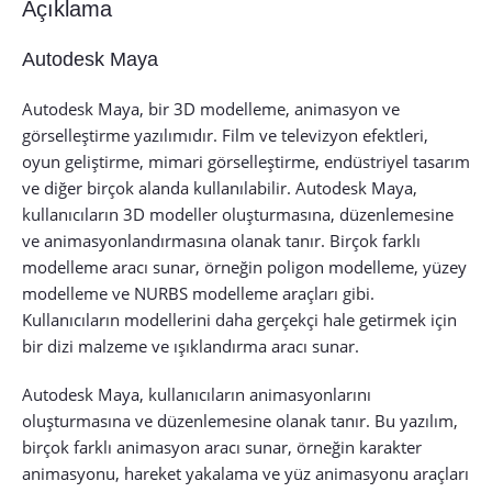
Açıklama
Autodesk Maya
Autodesk Maya, bir 3D modelleme, animasyon ve
görselleştirme yazılımıdır. Film ve televizyon efektleri,
oyun geliştirme, mimari görselleştirme, endüstriyel tasarım
ve diğer birçok alanda kullanılabilir. Autodesk Maya,
kullanıcıların 3D modeller oluşturmasına, düzenlemesine
ve animasyonlandırmasına olanak tanır. Birçok farklı
modelleme aracı sunar, örneğin poligon modelleme, yüzey
modelleme ve NURBS modelleme araçları gibi.
Kullanıcıların modellerini daha gerçekçi hale getirmek için
bir dizi malzeme ve ışıklandırma aracı sunar.
Autodesk Maya, kullanıcıların animasyonlarını
oluşturmasına ve düzenlemesine olanak tanır. Bu yazılım,
birçok farklı animasyon aracı sunar, örneğin karakter
animasyonu, hareket yakalama ve yüz animasyonu araçları