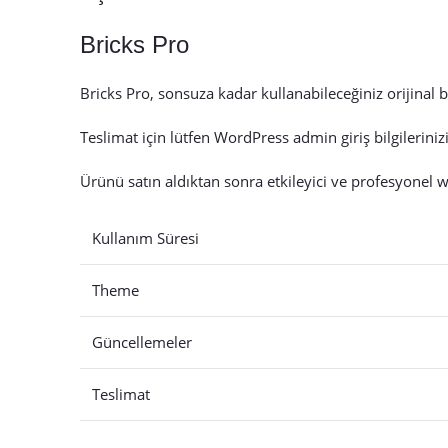
Bricks Pro
Bricks Pro, sonsuza kadar kullanabileceğiniz orijinal bi
Teslimat için lütfen WordPress admin giriş bilgilerinizi
Ürünü satın aldıktan sonra etkileyici ve profesyonel we
Kullanım Süresi
Theme
Güncellemeler
Teslimat