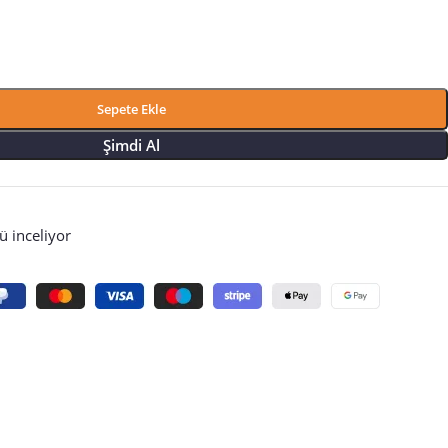
Sepete Ekle
Şimdi Al
 inceliyor