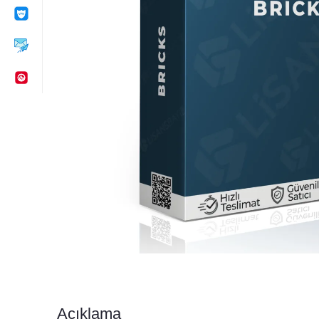
Açıklama