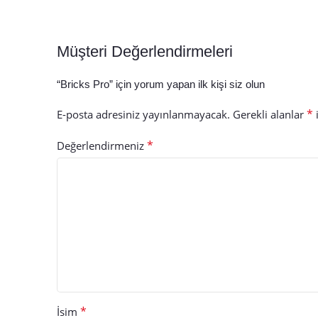
Müşteri Değerlendirmeleri
“Bricks Pro” için yorum yapan ilk kişi siz olun
*
E-posta adresiniz yayınlanmayacak.
Gerekli alanlar
i
*
Değerlendirmeniz
*
İsim