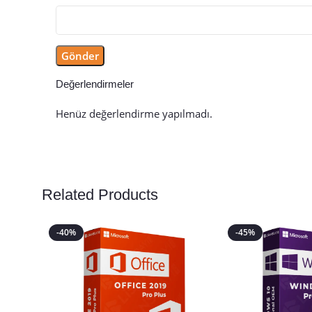
Değerlendirmeler
Henüz değerlendirme yapılmadı.
Related Products
-40%
-45%