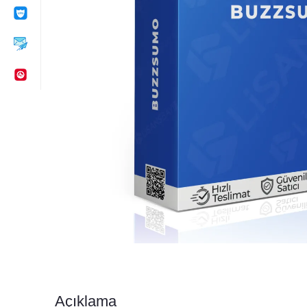
Açıklama