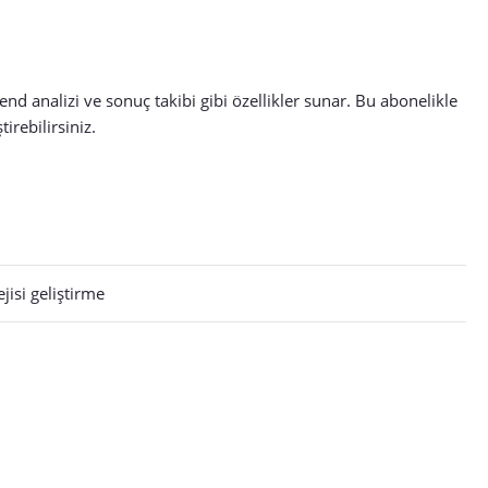
end analizi ve sonuç takibi gibi özellikler sunar. Bu abonelikle
tirebilirsiniz.
jisi geliştirme