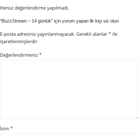
Henüz değerlendirme yapılmadı.
“BuzzStream – 14 günlük” için yorum yapan ilk kişi siz olun
*
E-posta adresiniz yayınlanmayacak.
Gerekli alanlar
ile
işaretlenmişlerdir
*
Değerlendirmeniz
*
İsim