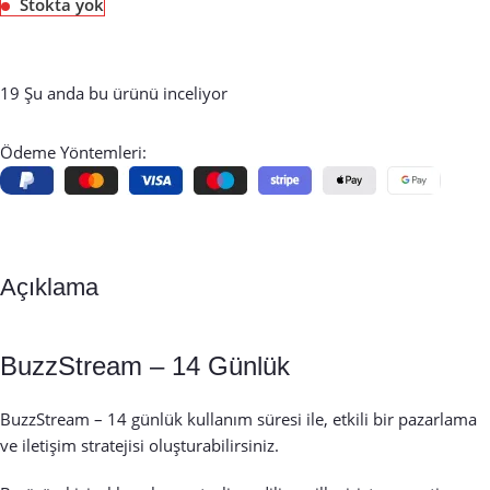
Stokta yok
19
Şu anda bu ürünü inceliyor
Ödeme Yöntemleri:
Açıklama
BuzzStream – 14 Günlük
BuzzStream – 14 günlük kullanım süresi ile, etkili bir pazarlama
ve iletişim stratejisi oluşturabilirsiniz.