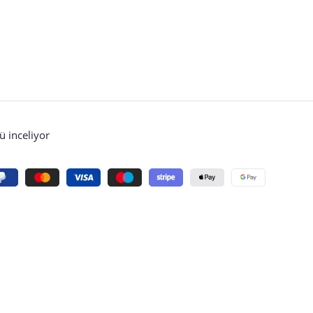
 inceliyor