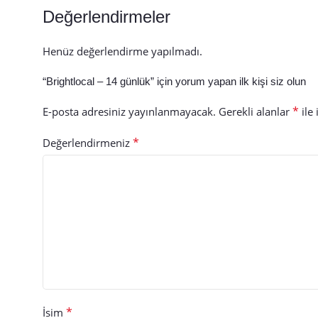
Değerlendirmeler
Henüz değerlendirme yapılmadı.
“Brightlocal – 14 günlük” için yorum yapan ilk kişi siz olun
*
E-posta adresiniz yayınlanmayacak.
Gerekli alanlar
ile 
*
Değerlendirmeniz
*
İsim