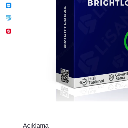
Açıklama