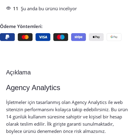
11
Şu anda bu ürünü inceliyor
Ödeme Yöntemleri:
Açıklama
Agency Analytics
İşletmeler için tasarlanmış olan Agency Analytics ile web
sitenizin performansını kolayca takip edebilirsiniz. Bu ürün
14 günlük kullanım süresine sahiptir ve kişisel bir hesap
olarak teslim edilir. İlk girişte garanti sunulmaktadır,
böylece ürünü denemeden önce risk almazsınız.