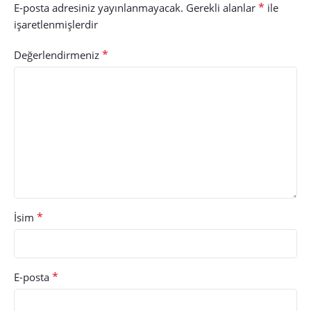
*
E-posta adresiniz yayınlanmayacak.
Gerekli alanlar
ile
işaretlenmişlerdir
*
Değerlendirmeniz
*
İsim
*
E-posta