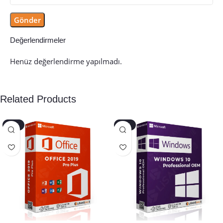
Değerlendirmeler
Henüz değerlendirme yapılmadı.
Related Products
-40%
-45%