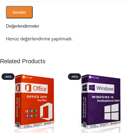
Değerlendirmeler
Henüz değerlendirme yapılmadı.
Related Products
-40%
-45%