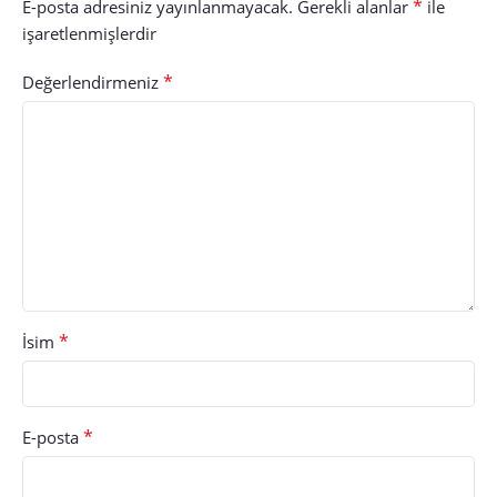
*
E-posta adresiniz yayınlanmayacak.
Gerekli alanlar
ile
işaretlenmişlerdir
*
Değerlendirmeniz
*
İsim
*
E-posta