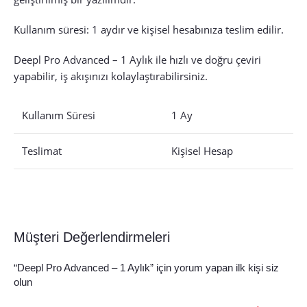
Kullanım süresi: 1 aydır ve kişisel hesabınıza teslim edilir.
Deepl Pro Advanced – 1 Aylık ile hızlı ve doğru çeviri
yapabilir, iş akışınızı kolaylaştırabilirsiniz.
Kullanım Süresi
1 Ay
Teslimat
Kişisel Hesap
Müşteri Değerlendirmeleri
“Deepl Pro Advanced – 1 Aylık” için yorum yapan ilk kişi siz
olun