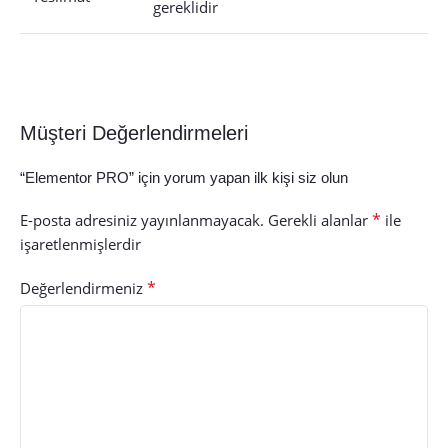
gereklidir
Müşteri Değerlendirmeleri
“Elementor PRO” için yorum yapan ilk kişi siz olun
*
E-posta adresiniz yayınlanmayacak.
Gerekli alanlar
ile
işaretlenmişlerdir
*
Değerlendirmeniz