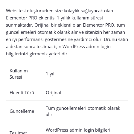
Websitesi oluştururken size kolaylık sağlayacak olan
Elementor PRO eklentisi 1 yıllık kullanım süresi
sunmaktadır. Orijinal bir eklenti olan Elementor PRO, tüm
güncellemeleri otomatik olarak alır ve sitenizin her zaman
en iyi performansı göstermesine yardımcı olur. Ürünü satın
aldıktan sonra teslimat için WordPress admin login
bilgilerinizi girmeniz yeterlidir.
Kullanım
1 yıl
Süresi
Eklenti Türü
Orijinal
Tüm güncellemeleri otomatik olarak
Güncelleme
alır
WordPress admin login bilgileri
Teslimat