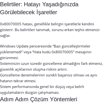
Belirtiler: Hatayı Yaşadığınızda
Görülebilecek İşaretler
0x80070005 hatası, genellikle belirgin işaretlerle kendini
gösterir. Bu belirtileri tanımak, sorunu erken teşhis etmenizi
sağlar.
Windows Update penceresinde “Bazı güncelleştirmeler
yüklenemedi” veya “Hata kodu 0x80070005” mesajının
görünmesi.
Sisteminizin uzun süredir güncelleme almadığını fark etmeniz,
güvenlik açıklarının oluşma riskini artırır.
Güncelleme denemelerinin sürekli başarısız olması ve aynı
hatanın tekrar etmesi.
Sistem performansında genel bir düşüş veya belirli
uygulamaların düzgün çalışmaması.
Adım Adım Çözüm Yöntemleri