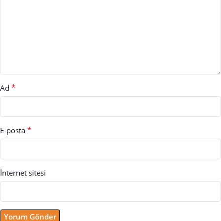
*
Ad
*
E-posta
İnternet sitesi