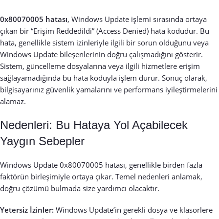
0x80070005 hatası
, Windows Update işlemi sırasında ortaya
çıkan bir “Erişim Reddedildi” (Access Denied) hata kodudur. Bu
hata, genellikle sistem izinleriyle ilgili bir sorun olduğunu veya
Windows Update bileşenlerinin doğru çalışmadığını gösterir.
Sistem, güncelleme dosyalarına veya ilgili hizmetlere erişim
sağlayamadığında bu hata koduyla işlem durur. Sonuç olarak,
bilgisayarınız güvenlik yamalarını ve performans iyileştirmelerini
alamaz.
Nedenleri: Bu Hataya Yol Açabilecek
Yaygın Sebepler
Windows Update 0x80070005 hatası, genellikle birden fazla
faktörün birleşimiyle ortaya çıkar. Temel nedenleri anlamak,
doğru çözümü bulmada size yardımcı olacaktır.
Yetersiz İzinler:
Windows Update’in gerekli dosya ve klasörlere