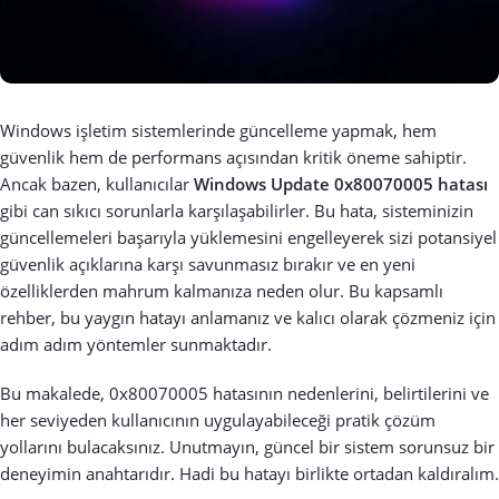
Windows işletim sistemlerinde güncelleme yapmak, hem
güvenlik hem de performans açısından kritik öneme sahiptir.
Ancak bazen, kullanıcılar
Windows Update 0x80070005 hatası
gibi can sıkıcı sorunlarla karşılaşabilirler. Bu hata, sisteminizin
güncellemeleri başarıyla yüklemesini engelleyerek sizi potansiyel
güvenlik açıklarına karşı savunmasız bırakır ve en yeni
özelliklerden mahrum kalmanıza neden olur. Bu kapsamlı
rehber, bu yaygın hatayı anlamanız ve kalıcı olarak çözmeniz için
adım adım yöntemler sunmaktadır.
Bu makalede, 0x80070005 hatasının nedenlerini, belirtilerini ve
her seviyeden kullanıcının uygulayabileceği pratik çözüm
yollarını bulacaksınız. Unutmayın, güncel bir sistem sorunsuz bir
deneyimin anahtarıdır. Hadi bu hatayı birlikte ortadan kaldıralım.