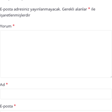
*
E-posta adresiniz yayınlanmayacak.
Gerekli alanlar
ile
işaretlenmişlerdir
*
Yorum
*
Ad
*
E-posta