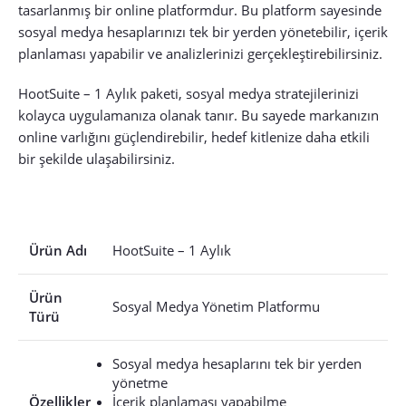
tasarlanmış bir online platformdur. Bu platform sayesinde
sosyal medya hesaplarınızı tek bir yerden yönetebilir, içerik
planlaması yapabilir ve analizlerinizi gerçekleştirebilirsiniz.
HootSuite – 1 Aylık paketi, sosyal medya stratejilerinizi
kolayca uygulamanıza olanak tanır. Bu sayede markanızın
online varlığını güçlendirebilir, hedef kitlenize daha etkili
bir şekilde ulaşabilirsiniz.
Ürün Adı
HootSuite – 1 Aylık
Ürün
Sosyal Medya Yönetim Platformu
Türü
Sosyal medya hesaplarını tek bir yerden
yönetme
Özellikler
İçerik planlaması yapabilme