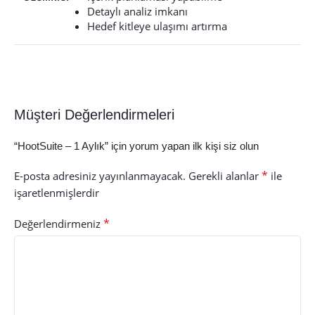
Detaylı analiz imkanı
Hedef kitleye ulaşımı artırma
Müşteri Değerlendirmeleri
“HootSuite – 1 Aylık” için yorum yapan ilk kişi siz olun
*
E-posta adresiniz yayınlanmayacak.
Gerekli alanlar
ile
işaretlenmişlerdir
*
Değerlendirmeniz