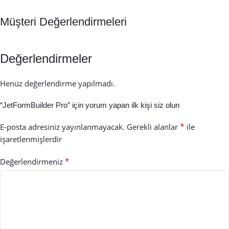
Müşteri Değerlendirmeleri
Değerlendirmeler
Henüz değerlendirme yapılmadı.
“JetFormBuilder Pro” için yorum yapan ilk kişi siz olun
*
E-posta adresiniz yayınlanmayacak.
Gerekli alanlar
ile
işaretlenmişlerdir
*
Değerlendirmeniz