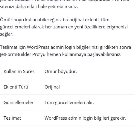
sitenizi daha etkili hale getirebilirsiniz.
Ömür boyu kullanabileceğiniz bu orijinal eklenti, tüm
güncellemeleri alarak her zaman en yeni özelliklere erişmenizi
sağlar.
Teslimat için WordPress admin login bilgilerinizi girdikten sonra
JetFormBuilder Pro’yu hemen kullanmaya başlayabilirsiniz.
Kullanım Süresi
Ömür boyudur.
Eklenti Türü
Orijinal
Güncellemeler
Tüm güncellemeleri alır.
Teslimat
WordPress admin login bilgileri gerekir.