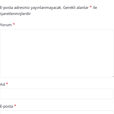
*
E-posta adresiniz yayınlanmayacak.
Gerekli alanlar
ile
işaretlenmişlerdir
*
Yorum
*
Ad
*
E-posta