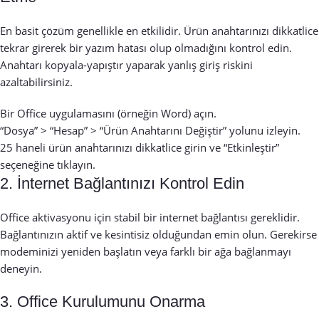
En basit çözüm genellikle en etkilidir. Ürün anahtarınızı dikkatlice
tekrar girerek bir yazım hatası olup olmadığını kontrol edin.
Anahtarı kopyala-yapıştır yaparak yanlış giriş riskini
azaltabilirsiniz.
Bir Office uygulamasını (örneğin Word) açın.
“Dosya” > “Hesap” > “Ürün Anahtarını Değiştir” yolunu izleyin.
25 haneli ürün anahtarınızı dikkatlice girin ve “Etkinleştir”
seçeneğine tıklayın.
2. İnternet Bağlantınızı Kontrol Edin
Office aktivasyonu için stabil bir internet bağlantısı gereklidir.
Bağlantınızın aktif ve kesintisiz olduğundan emin olun. Gerekirse
modeminizi yeniden başlatın veya farklı bir ağa bağlanmayı
deneyin.
3. Office Kurulumunu Onarma