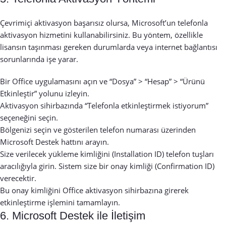
Çevrimiçi aktivasyon başarısız olursa, Microsoft’un telefonla
aktivasyon hizmetini kullanabilirsiniz. Bu yöntem, özellikle
lisansın taşınması gereken durumlarda veya internet bağlantısı
sorunlarında işe yarar.
Bir Office uygulamasını açın ve “Dosya” > “Hesap” > “Ürünü
Etkinleştir” yolunu izleyin.
Aktivasyon sihirbazında “Telefonla etkinleştirmek istiyorum”
seçeneğini seçin.
Bölgenizi seçin ve gösterilen telefon numarası üzerinden
Microsoft Destek hattını arayın.
Size verilecek yükleme kimliğini (Installation ID) telefon tuşları
aracılığıyla girin. Sistem size bir onay kimliği (Confirmation ID)
verecektir.
Bu onay kimliğini Office aktivasyon sihirbazına girerek
etkinleştirme işlemini tamamlayın.
6. Microsoft Destek ile İletişim