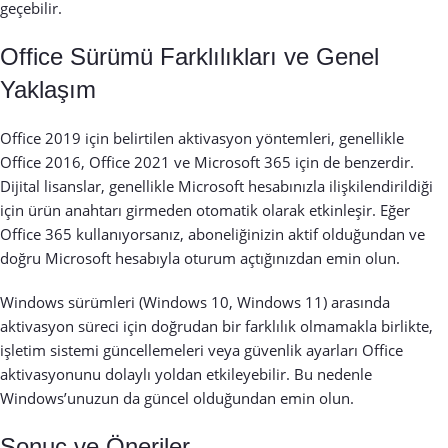
geçebilir.
Office Sürümü Farklılıkları ve Genel
Yaklaşım
Office 2019 için belirtilen aktivasyon yöntemleri, genellikle
Office 2016, Office 2021 ve Microsoft 365 için de benzerdir.
Dijital lisanslar, genellikle Microsoft hesabınızla ilişkilendirildiği
için ürün anahtarı girmeden otomatik olarak etkinleşir. Eğer
Office 365 kullanıyorsanız, aboneliğinizin aktif olduğundan ve
doğru Microsoft hesabıyla oturum açtığınızdan emin olun.
Windows sürümleri (Windows 10, Windows 11) arasında
aktivasyon süreci için doğrudan bir farklılık olmamakla birlikte,
işletim sistemi güncellemeleri veya güvenlik ayarları Office
aktivasyonunu dolaylı yoldan etkileyebilir. Bu nedenle
Windows’unuzun da güncel olduğundan emin olun.
Sonuç ve Öneriler