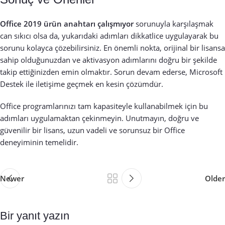
Office 2019 ürün anahtarı çalışmıyor
sorunuyla karşılaşmak
can sıkıcı olsa da, yukarıdaki adımları dikkatlice uygulayarak bu
sorunu kolayca çözebilirsiniz. En önemli nokta, orijinal bir lisansa
sahip olduğunuzdan ve aktivasyon adımlarını doğru bir şekilde
takip ettiğinizden emin olmaktır. Sorun devam ederse, Microsoft
Destek ile iletişime geçmek en kesin çözümdür.
Office programlarınızı tam kapasiteyle kullanabilmek için bu
adımları uygulamaktan çekinmeyin. Unutmayın, doğru ve
güvenilir bir lisans, uzun vadeli ve sorunsuz bir Office
deneyiminin temelidir.
Newer
Older
Bir yanıt yazın