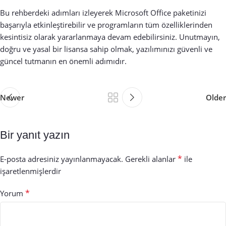
Bu rehberdeki adımları izleyerek Microsoft Office paketinizi
başarıyla etkinleştirebilir ve programların tüm özelliklerinden
kesintisiz olarak yararlanmaya devam edebilirsiniz. Unutmayın,
doğru ve yasal bir lisansa sahip olmak, yazılımınızı güvenli ve
güncel tutmanın en önemli adımıdır.
Newer
Older
Bir yanıt yazın
*
E-posta adresiniz yayınlanmayacak.
Gerekli alanlar
ile
işaretlenmişlerdir
*
Yorum