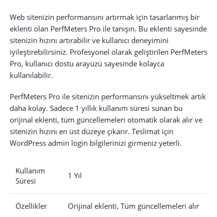
Web sitenizin performansını artırmak için tasarlanmış bir
eklenti olan PerfMeters Pro ile tanışın. Bu eklenti sayesinde
sitenizin hızını artırabilir ve kullanıcı deneyimini
iyileştirebilirsiniz. Profesyonel olarak geliştirilen PerfMeters
Pro, kullanıcı dostu arayüzü sayesinde kolayca
kullanılabilir.
PerfMeters Pro ile sitenizin performansını yükseltmek artık
daha kolay. Sadece 1 yıllık kullanım süresi sunan bu
orijinal eklenti, tüm güncellemeleri otomatik olarak alır ve
sitenizin hızını en üst düzeye çıkarır. Teslimat için
WordPress admin login bilgilerinizi girmeniz yeterli.
Kullanım
1 Yıl
Süresi
Özellikler
Orijinal eklenti, Tüm güncellemeleri alır