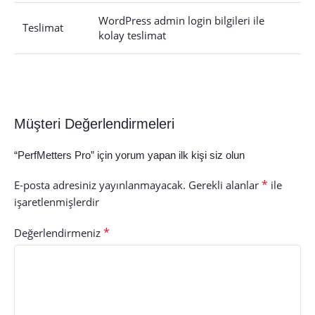
WordPress admin login bilgileri ile
Teslimat
kolay teslimat
Müşteri Değerlendirmeleri
“PerfMetters Pro” için yorum yapan ilk kişi siz olun
*
E-posta adresiniz yayınlanmayacak.
Gerekli alanlar
ile
işaretlenmişlerdir
*
Değerlendirmeniz