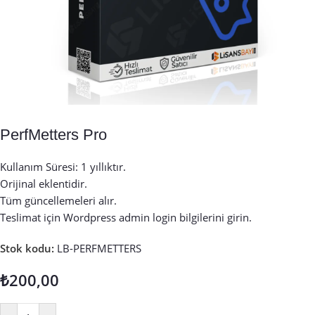
PerfMetters Pro
Kullanım Süresi: 1 yıllıktır.
Orijinal eklentidir.
Tüm güncellemeleri alır.
Teslimat için Wordpress admin login bilgilerini girin.
Stok kodu:
LB-PERFMETTERS
₺
200,00