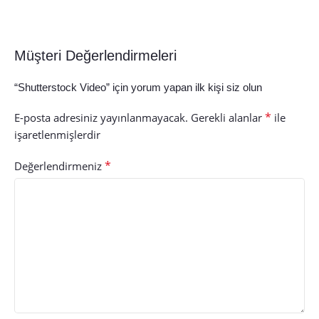
Müşteri Değerlendirmeleri
“Shutterstock Video” için yorum yapan ilk kişi siz olun
*
E-posta adresiniz yayınlanmayacak.
Gerekli alanlar
ile
işaretlenmişlerdir
*
Değerlendirmeniz