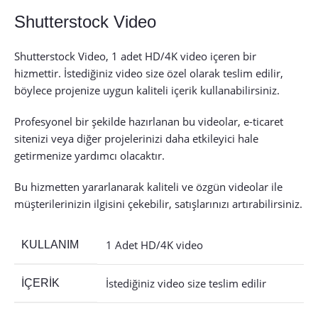
Shutterstock Video
Shutterstock Video, 1 adet HD/4K video içeren bir
hizmettir. İstediğiniz video size özel olarak teslim edilir,
böylece projenize uygun kaliteli içerik kullanabilirsiniz.
Profesyonel bir şekilde hazırlanan bu videolar, e-ticaret
sitenizi veya diğer projelerinizi daha etkileyici hale
getirmenize yardımcı olacaktır.
Bu hizmetten yararlanarak kaliteli ve özgün videolar ile
müşterilerinizin ilgisini çekebilir, satışlarınızı artırabilirsiniz.
1 Adet HD/4K video
KULLANIM
İstediğiniz video size teslim edilir
İÇERIK