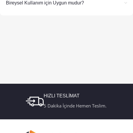
Bireysel Kullanım için Uygun mudur?
HIZLI TESLİMAT
5 Dakika İçinde Hemen Teslim.