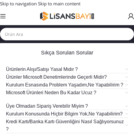
Skip to navigation
Skip to main content
Sıkça Sorulan Sorular
Ürünlerin Alışı/Satışı Yasal Mıdır ?
Ürünler Microsoft Denetimlerinde Geçerli Midir?
Kurulum Esnasında Problem Yaşadım,Ne Yapabilirim ?
Microsoft Ürünleri Neden Bu Kadar Ucuz ?
Üye Olmadan Sipariş Verebilir Miyim ?
Kurulum Konusunda Hiçbir Bilgim Yok,Ne Yapabilirim?
Kredi Kartı/Banka Kartı Güvenliğini Nasıl Sağlıyorsunuz
?