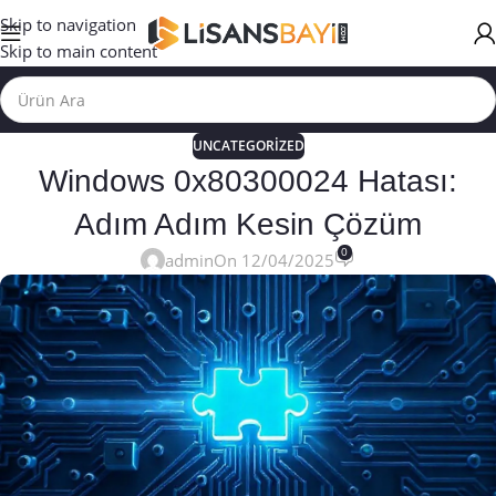
Skip to navigation
Skip to main content
UNCATEGORIZED
Windows 0x80300024 Hatası:
Adım Adım Kesin Çözüm
0
admin
On 12/04/2025