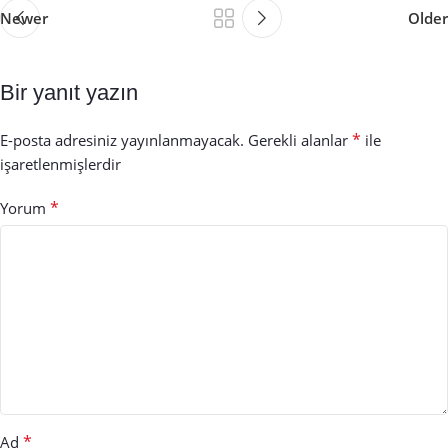
Newer
Older
Bir yanıt yazın
*
E-posta adresiniz yayınlanmayacak.
Gerekli alanlar
ile
işaretlenmişlerdir
*
Yorum
*
Ad