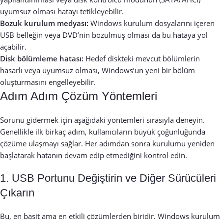
uyumsuz olması hatayı tetikleyebilir.
Bozuk kurulum medyası:
Windows kurulum dosyalarını içeren
USB belleğin veya DVD’nin bozulmuş olması da bu hataya yol
açabilir.
Disk bölümleme hatası:
Hedef diskteki mevcut bölümlerin
hasarlı veya uyumsuz olması, Windows’un yeni bir bölüm
oluşturmasını engelleyebilir.
Adım Adım Çözüm Yöntemleri
Sorunu gidermek için aşağıdaki yöntemleri sırasıyla deneyin.
Genellikle ilk birkaç adım, kullanıcıların büyük çoğunluğunda
çözüme ulaşmayı sağlar. Her adımdan sonra kurulumu yeniden
başlatarak hatanın devam edip etmediğini kontrol edin.
1. USB Portunu Değiştirin ve Diğer Sürücüleri
Çıkarın
Bu, en basit ama en etkili çözümlerden biridir. Windows kurulum