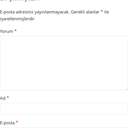
*
E-posta adresiniz yayınlanmayacak.
Gerekli alanlar
ile
işaretlenmişlerdir
*
Yorum
*
Ad
*
E-posta