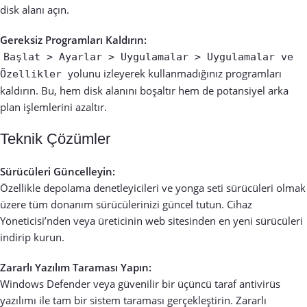
disk alanı açın.
Gereksiz Programları Kaldırın:
Başlat > Ayarlar > Uygulamalar > Uygulamalar ve
yolunu izleyerek kullanmadığınız programları
Özellikler
kaldırın. Bu, hem disk alanını boşaltır hem de potansiyel arka
plan işlemlerini azaltır.
Teknik Çözümler
Sürücüleri Güncelleyin:
Özellikle depolama denetleyicileri ve yonga seti sürücüleri olmak
üzere tüm donanım sürücülerinizi güncel tutun. Cihaz
Yöneticisi’nden veya üreticinin web sitesinden en yeni sürücüleri
indirip kurun.
Zararlı Yazılım Taraması Yapın:
Windows Defender veya güvenilir bir üçüncü taraf antivirüs
yazılımı ile tam bir sistem taraması gerçekleştirin. Zararlı