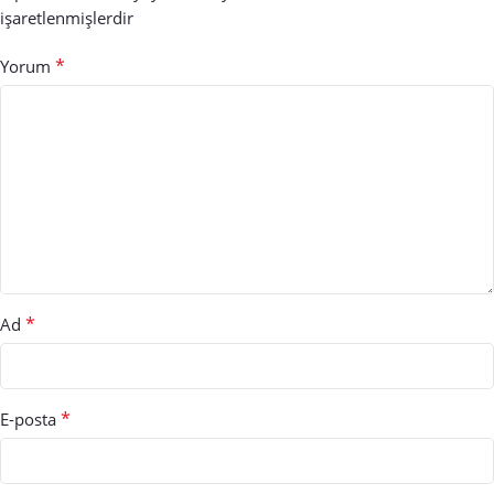
işaretlenmişlerdir
*
Yorum
*
Ad
*
E-posta