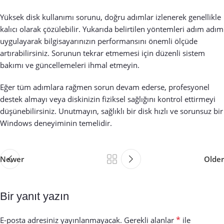
Yüksek disk kullanımı sorunu, doğru adımlar izlenerek genellikle
kalıcı olarak çözülebilir. Yukarıda belirtilen yöntemleri adım adım
uygulayarak bilgisayarınızın performansını önemli ölçüde
artırabilirsiniz. Sorunun tekrar etmemesi için düzenli sistem
bakımı ve güncellemeleri ihmal etmeyin.
Eğer tüm adımlara rağmen sorun devam ederse, profesyonel
destek almayı veya diskinizin fiziksel sağlığını kontrol ettirmeyi
düşünebilirsiniz. Unutmayın, sağlıklı bir disk hızlı ve sorunsuz bir
Windows deneyiminin temelidir.
Newer
Older
Bir yanıt yazın
*
E-posta adresiniz yayınlanmayacak.
Gerekli alanlar
ile