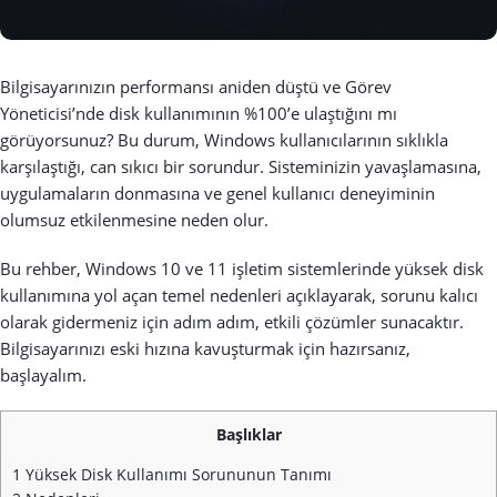
Bilgisayarınızın performansı aniden düştü ve Görev
Yöneticisi’nde disk kullanımının %100’e ulaştığını mı
görüyorsunuz? Bu durum, Windows kullanıcılarının sıklıkla
karşılaştığı, can sıkıcı bir sorundur. Sisteminizin yavaşlamasına,
uygulamaların donmasına ve genel kullanıcı deneyiminin
olumsuz etkilenmesine neden olur.
Bu rehber, Windows 10 ve 11 işletim sistemlerinde yüksek disk
kullanımına yol açan temel nedenleri açıklayarak, sorunu kalıcı
olarak gidermeniz için adım adım, etkili çözümler sunacaktır.
Bilgisayarınızı eski hızına kavuşturmak için hazırsanız,
başlayalım.
Başlıklar
1
Yüksek Disk Kullanımı Sorununun Tanımı