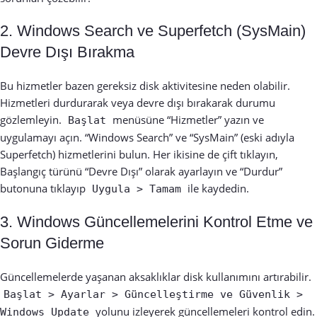
2. Windows Search ve Superfetch (SysMain)
Devre Dışı Bırakma
Bu hizmetler bazen gereksiz disk aktivitesine neden olabilir.
Hizmetleri durdurarak veya devre dışı bırakarak durumu
gözlemleyin.
menüsüne “Hizmetler” yazın ve
Başlat
uygulamayı açın. “Windows Search” ve “SysMain” (eski adıyla
Superfetch) hizmetlerini bulun. Her ikisine de çift tıklayın,
Başlangıç türünü “Devre Dışı” olarak ayarlayın ve “Durdur”
butonuna tıklayıp
ile kaydedin.
Uygula > Tamam
3. Windows Güncellemelerini Kontrol Etme ve
Sorun Giderme
Güncellemelerde yaşanan aksaklıklar disk kullanımını artırabilir.
Başlat > Ayarlar > Güncelleştirme ve Güvenlik >
yolunu izleyerek güncellemeleri kontrol edin.
Windows Update