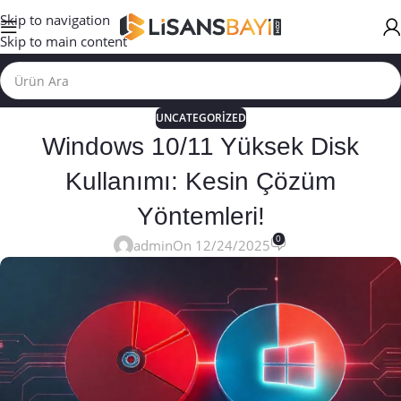
Skip to navigation
Skip to main content
UNCATEGORIZED
Windows 10/11 Yüksek Disk
Kullanımı: Kesin Çözüm
Yöntemleri!
0
admin
On 12/24/2025