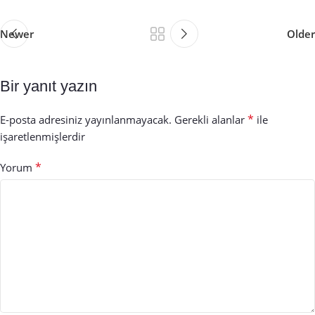
Newer
Older
Bir yanıt yazın
*
E-posta adresiniz yayınlanmayacak.
Gerekli alanlar
ile
işaretlenmişlerdir
*
Yorum