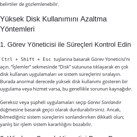
belirtiler de gözlemlenebilir.
Yüksek Disk Kullanımını Azaltma
Yöntemleri
1. Görev Yöneticisi ile Süreçleri Kontrol Edin
tuşlarına basarak Görev Yöneticisi’ni
Ctrl + Shift + Esc
açın. “İşlemler” sekmesinde “Disk” sütununa tıklayarak en çok
disk kullanan uygulamaları ve sistem süreçlerini sıralayın.
Burada anormal derecede yüksek disk kullanımı gösteren bir
uygulama veya hizmet varsa, bu genellikle sorunun kaynağıdır.
Gereksiz veya şüpheli uygulamaları seçip
Görevi Sonlandır
düğmesine basarak geçici olarak durdurabilirsiniz. Ancak,
bilmediğiniz sistem süreçlerini sonlandırırken dikkatli olun;
yanlış bir işlem sistem kararlılığını bozabilir.