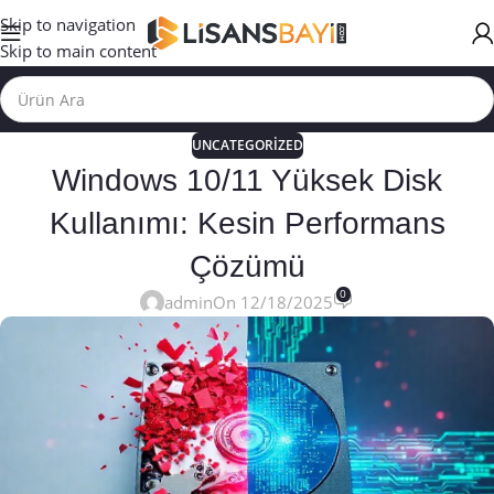
Skip to navigation
Skip to main content
UNCATEGORIZED
Windows 10/11 Yüksek Disk
Kullanımı: Kesin Performans
Çözümü
0
admin
On 12/18/2025