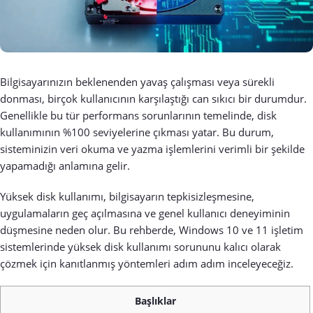
Bilgisayarınızın beklenenden yavaş çalışması veya sürekli
donması, birçok kullanıcının karşılaştığı can sıkıcı bir durumdur.
Genellikle bu tür performans sorunlarının temelinde, disk
kullanımının %100 seviyelerine çıkması yatar. Bu durum,
sisteminizin veri okuma ve yazma işlemlerini verimli bir şekilde
yapamadığı anlamına gelir.
Yüksek disk kullanımı, bilgisayarın tepkisizleşmesine,
uygulamaların geç açılmasına ve genel kullanıcı deneyiminin
düşmesine neden olur. Bu rehberde, Windows 10 ve 11 işletim
sistemlerinde yüksek disk kullanımı sorununu kalıcı olarak
çözmek için kanıtlanmış yöntemleri adım adım inceleyeceğiz.
Başlıklar