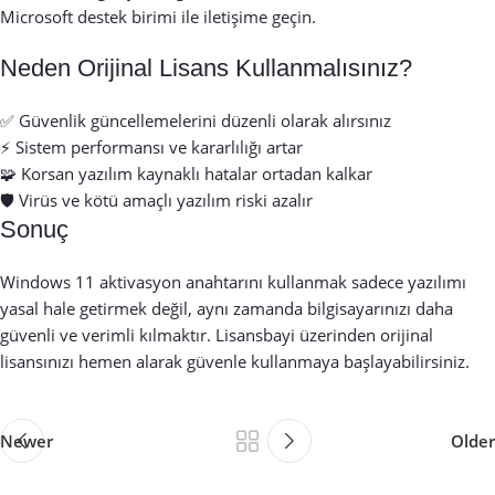
Microsoft destek birimi ile iletişime geçin.
Neden Orijinal Lisans Kullanmalısınız?
✅ Güvenlik güncellemelerini düzenli olarak alırsınız
⚡ Sistem performansı ve kararlılığı artar
🧩 Korsan yazılım kaynaklı hatalar ortadan kalkar
🛡️ Virüs ve kötü amaçlı yazılım riski azalır
Sonuç
Windows 11 aktivasyon anahtarını kullanmak sadece yazılımı
yasal hale getirmek değil, aynı zamanda bilgisayarınızı daha
güvenli ve verimli kılmaktır.
Lisansbayi
üzerinden orijinal
lisansınızı hemen alarak güvenle kullanmaya başlayabilirsiniz.
Newer
Older