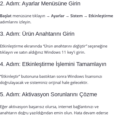
2. Adım: Ayarlar Menüsüne Girin
Başlat
menüsüne tıklayın →
Ayarlar
→
Sistem
→
Etkinleştirme
adımlarını izleyin.
3. Adım: Ürün Anahtarını Girin
Etkinleştirme ekranında
“Ürün anahtarını değiştir”
seçeneğine
tıklayın ve satın aldığınız Windows 11 key’i girin.
4. Adım: Etkinleştirme İşlemini Tamamlayın
“Etkinleştir” butonuna bastıktan sonra Windows lisansınızı
doğrulayacak ve sisteminiz orijinal hale gelecektir.
5. Adım: Aktivasyon Sorunlarını Çözme
Eğer aktivasyon başarısız olursa, internet bağlantınızı ve
anahtarın doğru yazıldığından emin olun. Hata devam ederse