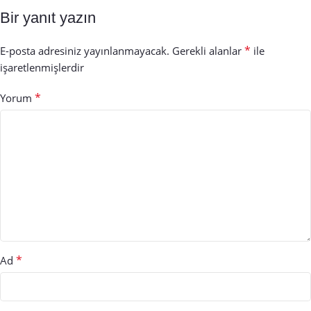
Bir yanıt yazın
*
E-posta adresiniz yayınlanmayacak.
Gerekli alanlar
ile
işaretlenmişlerdir
*
Yorum
*
Ad