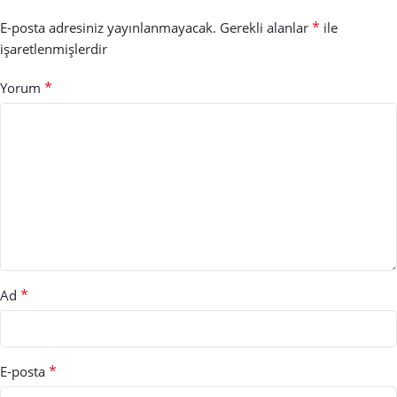
*
E-posta adresiniz yayınlanmayacak.
Gerekli alanlar
ile
işaretlenmişlerdir
*
Yorum
*
Ad
*
E-posta