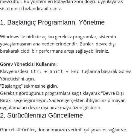
mevcuttur. Bu yöntemleri kolaydan zora doğru uygulayarak
sisteminizi hızlandırabilirsiniz.
1. Başlangıç Programlarını Yönetme
Windows ile birlikte açılan gereksiz programlar, sistemin
yavaşlamasının ana nedenlerindendir. Bunları devre dışı
bırakarak ciddi bir performans artışı sağlayabilirsiniz.
Görev Yöneticisi Kullanımı:
Klavyenizdeki
tuşlarına basarak Görev
Ctrl + Shift + Esc
Yöneticisi’ni açın.
“Başlangıç” sekmesine gidin.
Gereksiz gördüğünüz programlara sağ tıklayarak “Devre Dışı
Bırak” seçeneğini seçin. Sadece gerçekten ihtiyacınız olmayan
uygulamaları devre dışı bırakmaya özen gösterin.
2. Sürücülerinizi Güncelleme
Güncel sürücüler, donanımınızın verimli çalışmasını sağlar ve