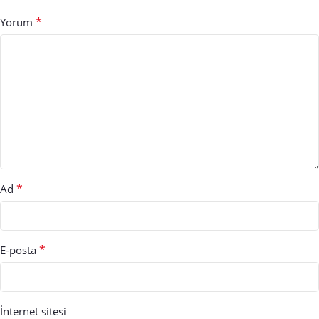
*
Yorum
*
Ad
*
E-posta
İnternet sitesi