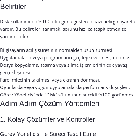
Belirtiler
Disk kullanımının %100 olduğunu gösteren bazı belirgin işaretler
vardır. Bu belirtileri tanımak, sorunu hızlıca tespit etmenize
yardımcı olur.
Bilgisayarın açılış süresinin normalden uzun sürmesi.
Uygulamaların veya programların geç tepki vermesi, donması.
Dosya kopyalama, taşıma veya silme işlemlerinin çok yavaş
gerçekleşmesi.
Fare imlecinin takılması veya ekranın donması.
Oyunlarda veya yoğun uygulamalarda performans düşüşleri.
Görev Yöneticisi’nde “Disk” sütununun sürekli %100 görünmesi.
Adım Adım Çözüm Yöntemleri
1. Kolay Çözümler ve Kontroller
Görev Yöneticisi ile Süreci Tespit Etme