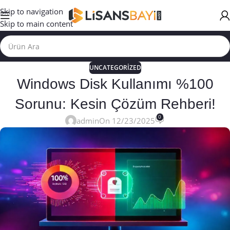
Skip to navigation
Skip to main content
UNCATEGORIZED
Windows Disk Kullanımı %100
Sorunu: Kesin Çözüm Rehberi!
0
admin
On 12/23/2025