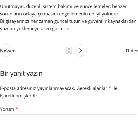
Unutmayın, düzenli sistem bakımı ve güncellemeler, benzer
sorunların ortaya çıkmasını engellemenin en iyi yoludur.
Bilgisayarınızı her zaman güncel tutun ve güvenilir kaynaklardan
yazılım yüklemeye özen gösterin.
Newer
Older
Bir yanıt yazın
*
E-posta adresiniz yayınlanmayacak.
Gerekli alanlar
ile
işaretlenmişlerdir
*
Yorum