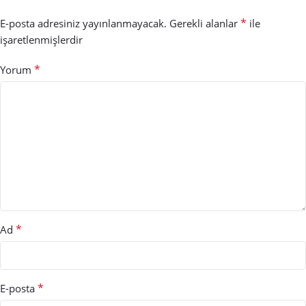
*
E-posta adresiniz yayınlanmayacak.
Gerekli alanlar
ile
işaretlenmişlerdir
*
Yorum
*
Ad
*
E-posta