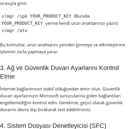
sırasıyla girin:
(Burada
slmgr /ipk YOUR_PRODUCT_KEY
yerine kendi ürün anahtarınızı yazın)
YOUR_PRODUCT_KEY
slmgr /ato
Bu komutlar, ürün anahtarını yeniden girmeye ve etkinleştirme
işlemini zorla yapmaya yarar.
3. Ağ ve Güvenlik Duvarı Ayarlarını Kontrol
Etme
İnternet bağlantınızın stabil olduğundan emin olun. Güvenlik
duvarı ayarlarınızın Microsoft sunucularına giden bağlantıları
engellemediğini kontrol edin. Gerekirse, geçici olarak güvenlik
duvarını devre dışı bırakarak test edebilirsiniz.
4. Sistem Dosyası Denetleyicisi (SFC)