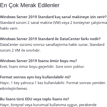
En Çok Merak Edilenler
Windows Server 2019 Standard kaç sanal makineye izin verir?
Standard sürüm 2 sanal makine (VM) veya 2 konteyner çalıştırma
hakkı verir.
Windows Server 2019 Standard ile DataCenter farkı nedir?
DataCenter sürümü sınırsız sanallaştırma hakkı sunar, Standard
sürüm 2 VM ile sınırlıdır.
Windows Server 2019 lisansı ömür boyu mu?
Evet, lisans ömür boyu geçerlidir. Süre sınırı yoktur.
Format sonrası aynı key kullanılabilir mi?
Hayır, 1 key yalnızca 1 kez kullanılabilir. Format sonrası yeniden
etkinleştirilemez.
Bu lisans türü EDU veya toplu lisans mı?
Hayır, bireysel veya kurumsal kullanıma uygun, perakende