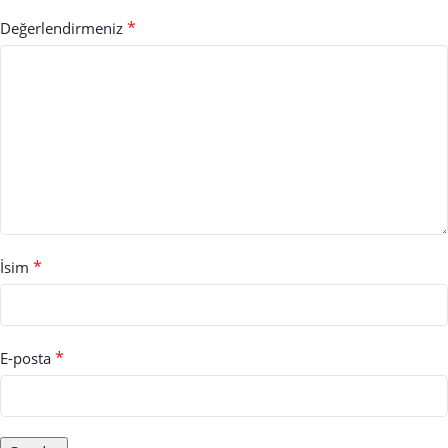
*
Değerlendirmeniz
*
İsim
*
E-posta