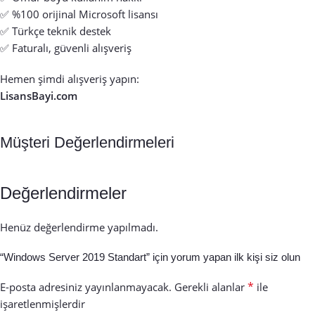
✅ %100 orijinal Microsoft lisansı
✅ Türkçe teknik destek
✅ Faturalı, güvenli alışveriş
Hemen şimdi alışveriş yapın:
LisansBayi.com
Müşteri Değerlendirmeleri
Değerlendirmeler
Henüz değerlendirme yapılmadı.
“Windows Server 2019 Standart” için yorum yapan ilk kişi siz olun
*
E-posta adresiniz yayınlanmayacak.
Gerekli alanlar
ile
işaretlenmişlerdir