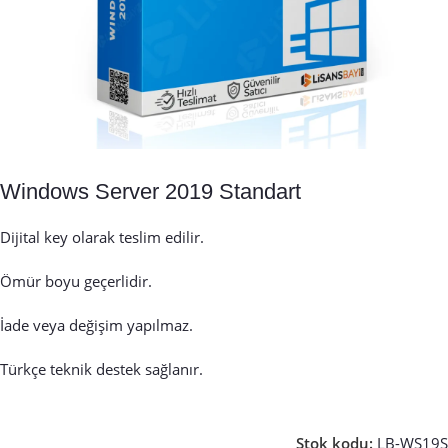
Windows Server 2019 Standart
Dijital key olarak teslim edilir.
Ömür boyu geçerlidir.
İade veya değişim yapılmaz.
Türkçe teknik destek sağlanır.
Stok kodu:
LB-WS19S