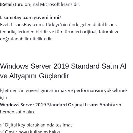
(Retail) türü orijinal Microsoft lisansıdır.
LisansBayi.com güvenilir mi?
Evet. LisansBayi.com, Türkiye’nin önde gelen dijital lisans
tedarikçilerinden biridir ve tüm ürünleri orijinal, faturalı ve
doğrulanabilir niteliktedir.
Windows Server 2019 Standard Satın Al
ve Altyapını Güçlendir
İşletmenizin güvenliğini artırmak ve performansını yükseltmek
için
Windows Server 2019 Standard Orijinal Lisans Anahtarını
hemen satın alın.
✅ Dijital key olarak anında teslimat
✅ Ömür boyu kullanım hakkı