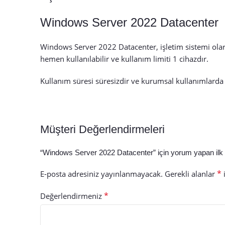
Windows Server 2022 Datacenter
Windows Server 2022 Datacenter, işletim sistemi olara
hemen kullanılabilir ve kullanım limiti 1 cihazdır.
Kullanım süresi süresizdir ve kurumsal kullanımlarda
Müşteri Değerlendirmeleri
“Windows Server 2022 Datacenter” için yorum yapan ilk k
*
E-posta adresiniz yayınlanmayacak.
Gerekli alanlar
i
*
Değerlendirmeniz