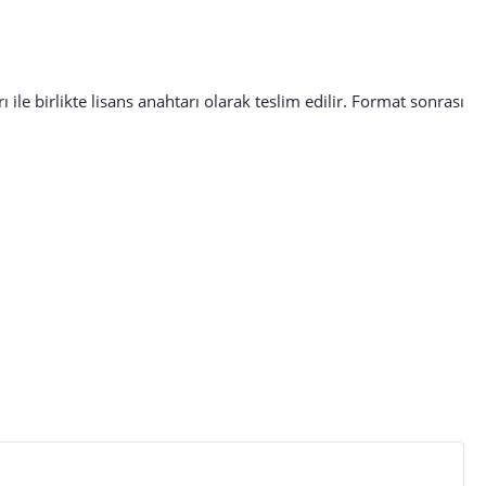
e birlikte lisans anahtarı olarak teslim edilir. Format sonrası