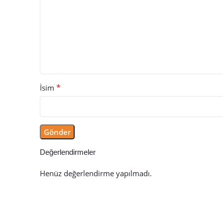
*
İsim
Değerlendirmeler
Henüz değerlendirme yapılmadı.