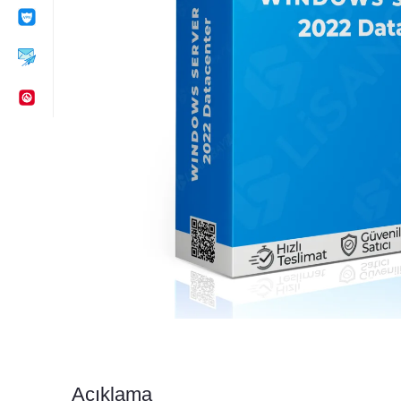
Açıklama