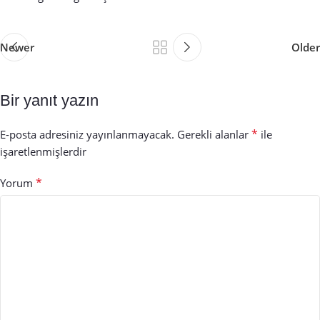
Newer
Older
Bir yanıt yazın
*
E-posta adresiniz yayınlanmayacak.
Gerekli alanlar
ile
işaretlenmişlerdir
*
Yorum