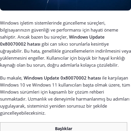
Windows işletim sistemlerinde güncelleme süreçleri,
bilgisayarınızın güvenliği ve performansı için hayati öneme
sahiptir. Ancak bazen bu süreçler,
Windows Update
0x80070002 hatası
gibi can sıkıcı sorunlarla kesintiye
uğrayabilir. Bu hata, genellikle güncellemelerin indirilmesini veya
yüklenmesini engeller. Kullanıcılar için büyük bir hayal kırıklığı
kaynağı olan bu sorun, doğru adımlarla kolayca çözülebilir.
Bu makale,
Windows Update 0x80070002 hatası
ile karşılaşan
Windows 10 ve Windows 11 kullanıcıları başta olmak üzere, tüm
Windows sürümleri için kapsamlı bir çözüm rehberi
sunmaktadır. Uzmanlık ve deneyimle harmanlanmış bu adımları
uygulayarak, sisteminizi yeniden sorunsuz bir şekilde
güncelleyebileceksiniz.
Başlıklar