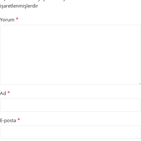
işaretlenmişlerdir
*
Yorum
*
Ad
*
E-posta