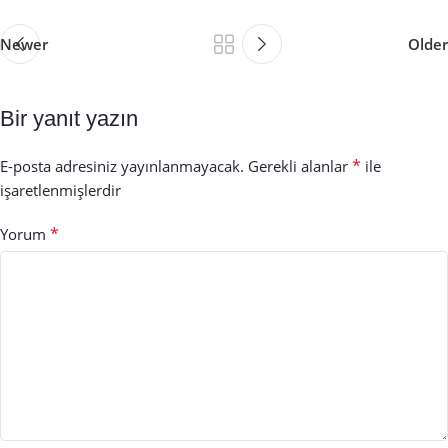
Newer
Older
Bir yanıt yazın
*
E-posta adresiniz yayınlanmayacak.
Gerekli alanlar
ile
işaretlenmişlerdir
*
Yorum