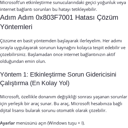
Microsoft’un etkinleştirme sunucularındaki geçici yoğunluk veya
internet bağlantı sorunları bu hatayı tetikleyebilir.
Adım Adım 0x803F7001 Hatası Çözüm
Yöntemleri
Çözüme en basit yöntemden başlayarak ilerleyelim. Her adımı
sırayla uygulayarak sorunun kaynağını kolayca tespit edebilir ve
çözebilirsiniz. Başlamadan önce internet bağlantınızın aktif
olduğundan emin olun.
Yöntem 1: Etkinleştirme Sorun Gidericisini
Çalıştırma (En Kolay Yol)
Microsoft, özellikle donanım değişikliği sonrası yaşanan sorunlar
için yerleşik bir araç sunar. Bu araç, Microsoft hesabınıza bağlı
dijital lisansı bularak sorunu otomatik olarak çözebilir.
Ayarlar
menüsünü açın (Windows tuşu + I).