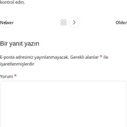
kontrol edin.
Newer
Older
Bir yanıt yazın
*
E-posta adresiniz yayınlanmayacak.
Gerekli alanlar
ile
işaretlenmişlerdir
*
Yorum