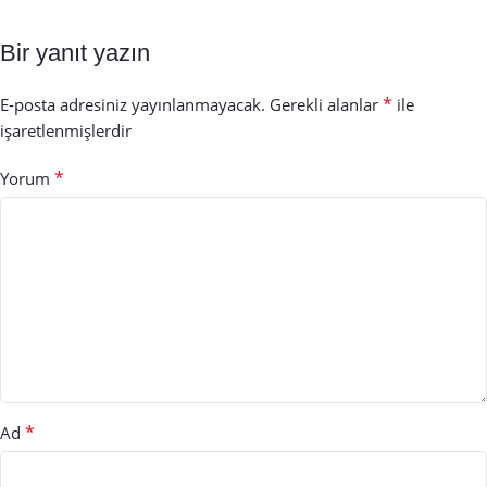
Bir yanıt yazın
*
E-posta adresiniz yayınlanmayacak.
Gerekli alanlar
ile
işaretlenmişlerdir
*
Yorum
*
Ad