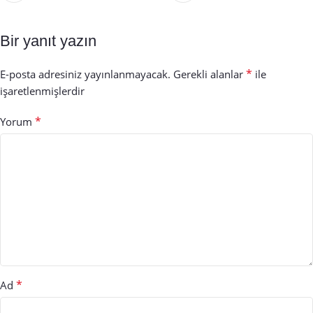
Bir yanıt yazın
*
E-posta adresiniz yayınlanmayacak.
Gerekli alanlar
ile
işaretlenmişlerdir
*
Yorum
*
Ad