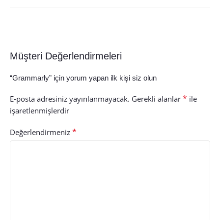
Müşteri Değerlendirmeleri
“Grammarly” için yorum yapan ilk kişi siz olun
*
E-posta adresiniz yayınlanmayacak.
Gerekli alanlar
ile
işaretlenmişlerdir
*
Değerlendirmeniz