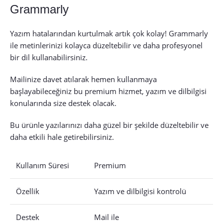
Grammarly
Yazım hatalarından kurtulmak artık çok kolay! Grammarly
ile metinlerinizi kolayca düzeltebilir ve daha profesyonel
bir dil kullanabilirsiniz.
Mailinize davet atılarak hemen kullanmaya
başlayabileceğiniz bu premium hizmet, yazım ve dilbilgisi
konularında size destek olacak.
Bu ürünle yazılarınızı daha güzel bir şekilde düzeltebilir ve
daha etkili hale getirebilirsiniz.
Kullanım Süresi
Premium
Özellik
Yazım ve dilbilgisi kontrolü
Destek
Mail ile