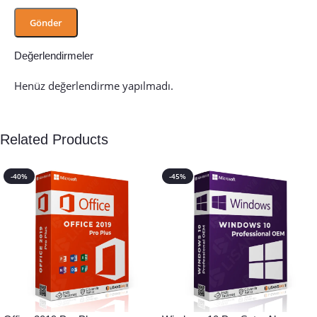
Değerlendirmeler
Henüz değerlendirme yapılmadı.
Related Products
-40%
-45%