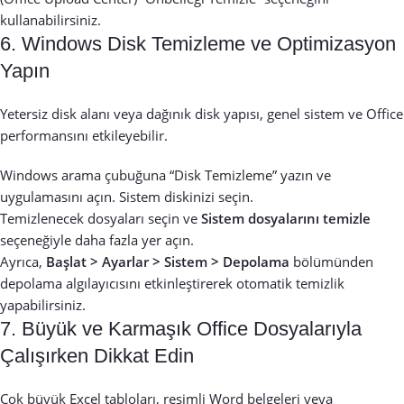
kullanabilirsiniz.
6. Windows Disk Temizleme ve Optimizasyon
Yapın
Yetersiz disk alanı veya dağınık disk yapısı, genel sistem ve Office
performansını etkileyebilir.
Windows arama çubuğuna “Disk Temizleme” yazın ve
uygulamasını açın. Sistem diskinizi seçin.
Temizlenecek dosyaları seçin ve
Sistem dosyalarını temizle
seçeneğiyle daha fazla yer açın.
Ayrıca,
Başlat > Ayarlar > Sistem > Depolama
bölümünden
depolama algılayıcısını etkinleştirerek otomatik temizlik
yapabilirsiniz.
7. Büyük ve Karmaşık Office Dosyalarıyla
Çalışırken Dikkat Edin
Çok büyük Excel tabloları, resimli Word belgeleri veya