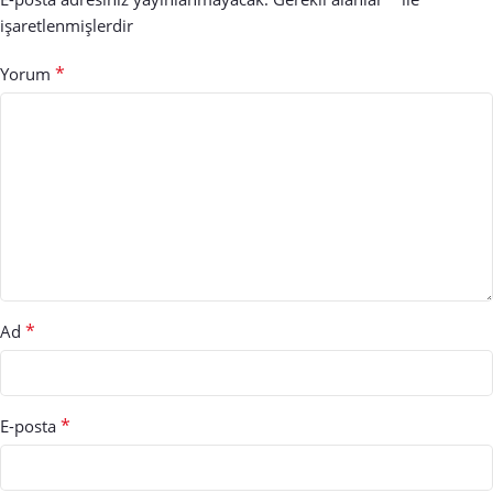
işaretlenmişlerdir
*
Yorum
*
Ad
*
E-posta