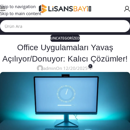
Skip to navigation
Skip to main content
UNCATEGORIZED
Office Uygulamaları Yavaş
Açılıyor/Donuyor: Kalıcı Çözümler!
0
admin
On 12/20/2025