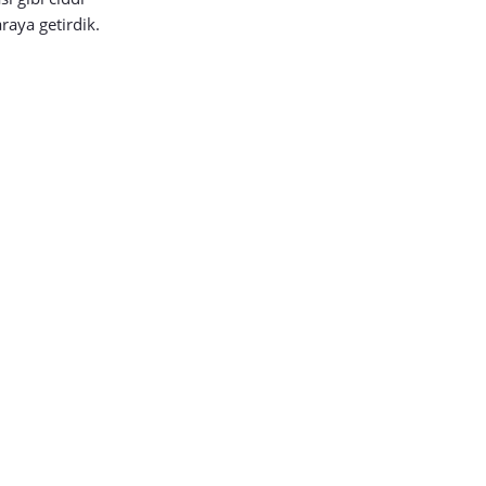
raya getirdik.