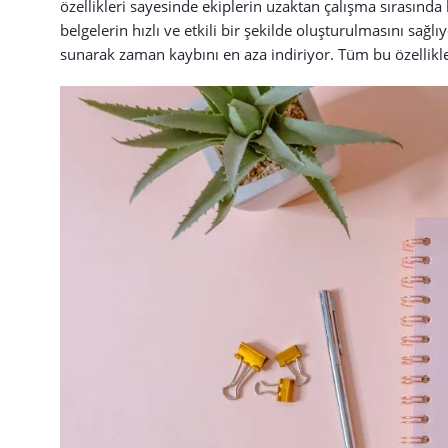
özellikleri sayesinde ekiplerin uzaktan çalışma sırasında 
belgelerin hızlı ve etkili bir şekilde oluşturulmasını sağl
sunarak zaman kaybını en aza indiriyor. Tüm bu özellikl