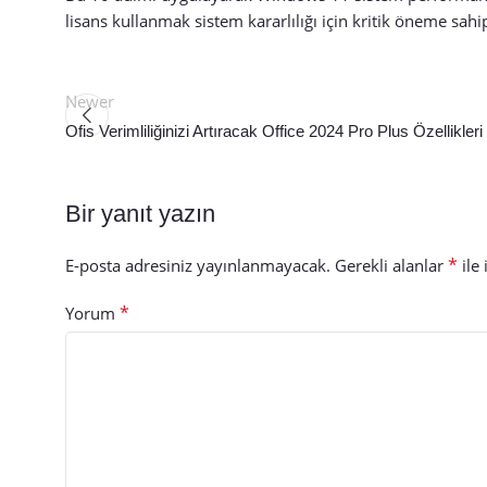
lisans kullanmak sistem kararlılığı için kritik öneme sahi
Newer
Ofis Verimliliğinizi Artıracak Office 2024 Pro Plus Özellikleri
Bir yanıt yazın
*
E-posta adresiniz yayınlanmayacak.
Gerekli alanlar
ile 
*
Yorum