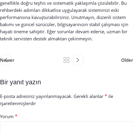
genellikle doğru teşhis ve sistematik yaklaşımla çözülebilir. Bu
rehberdeki adımları dikkatlice uygulayarak sisteminizi eski
performansına kavuşturabilirsiniz. Unutmayın, düzenli sistem
bakımı ve güncel sürücüler, bilgisayarınızın stabil çalışması için
hayati öneme sahiptir. Eğer sorunlar devam ederse, uzman bir
teknik servisten destek almaktan çekinmeyin.
Newer
Older
Bir yanıt yazın
*
E-posta adresiniz yayınlanmayacak.
Gerekli alanlar
ile
işaretlenmişlerdir
*
Yorum