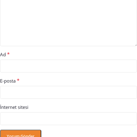
*
Ad
*
E-posta
İnternet sitesi